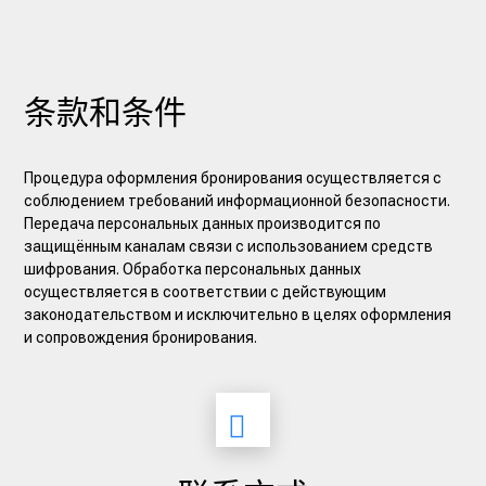
条款和条件
Процедура оформления бронирования осуществляется с
соблюдением требований информационной безопасности.
Передача персональных данных производится по
защищённым каналам связи с использованием средств
шифрования. Обработка персональных данных
осуществляется в соответствии с действующим
законодательством и исключительно в целях оформления
и сопровождения бронирования.