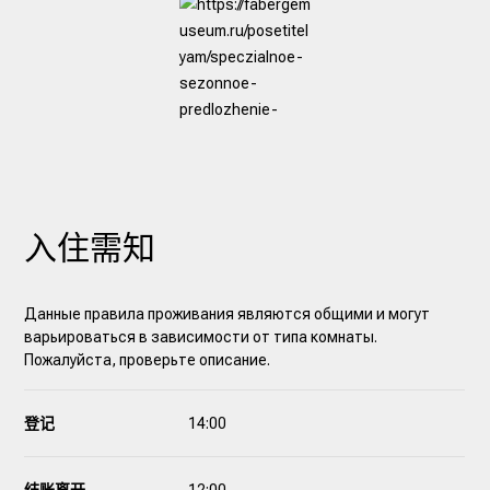
入住需知
Данные правила проживания являются общими и могут
варьироваться в зависимости от типа комнаты.
Пожалуйста, проверьте описание.
登记
14:00