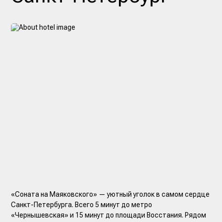
«Соната на Маяковского» — уютный уголок в самом сердце
Санкт-Петербурга. Всего 5 минут до метро
«Чернышевская» и 15 минут до площади Восстания. Рядом