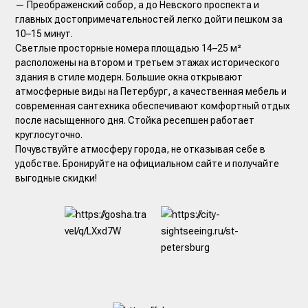
— Преображенский собор, а до Невского проспекта и
главных достопримечательностей легко дойти пешком за
10–15 минут.
Светлые просторные номера площадью 14–25 м²
расположены на втором и третьем этажах исторического
здания в стиле модерн. Большие окна открывают
атмосферные виды на Петербург, а качественная мебель и
современная сантехника обеспечивают комфортный отдых
после насыщенного дня. Стойка ресепшен работает
круглосуточно.
Почувствуйте атмосферу города, не отказывая себе в
удобстве. Бронируйте на официальном сайте и получайте
выгодные скидки!