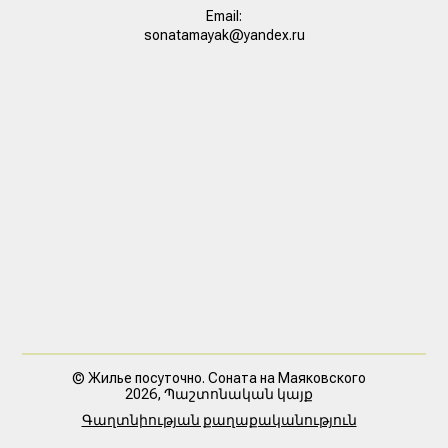
Email:
sonatamayak@yandex.ru
© Жилье посуточно. Соната на Маяковского
2026, Պաշտոնական կայք
Գաղտնիության քաղաքականություն