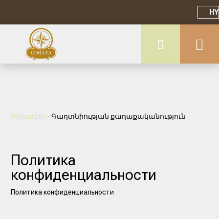
HY
Գլխավոր
–
Գաղտնիության քաղաքականություն
Политика
конфиденциальности
Политика конфиденциальности